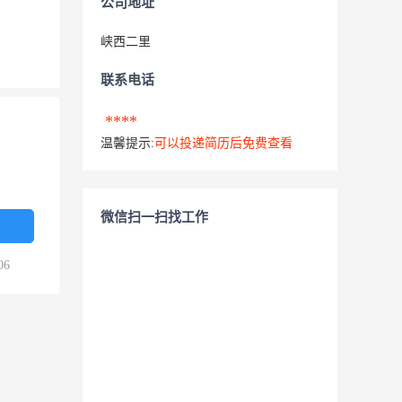
公司地址
峡西二里
联系电话
****
温馨提示:
可以投递简历后免费查看
微信扫一扫找工作
06