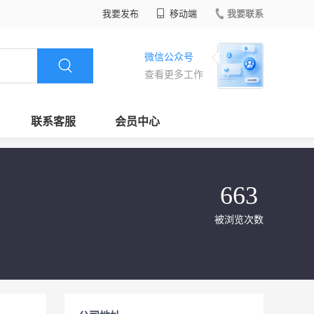
我要发布
移动端
我要联系
微信公众号
查看更多工作
联系客服
会员中心
663
被浏览次数