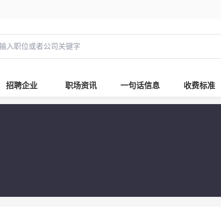
招聘企业
职场资讯
一句话信息
收费标准