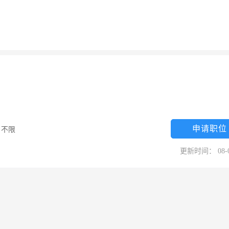
申请职位
/
不限
更新时间： 08-