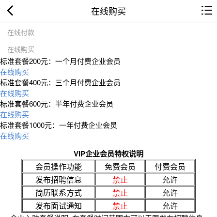
在线购买
在线付款
在线购买
标准套餐200元：一个月付费企业会员
在线购买
标准套餐400元：三个月付费企业会员
在线购买
标准套餐600元：半年付费企业会员
在线购买
标准套餐1000元：一年付费企业会员
在线购买
VIP企业会员特权说明
会员操作功能
免费会员
付费会员
发布招聘信息
禁止
允许
简历联系方式
禁止
允许
发布面试通知
禁止
允许