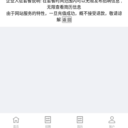
企业入驻套餐说明: 在套餐时间范围内可以无限发布招聘信息 ,
无限查看简历信息
由于网站服务的特性，一旦充值成功，概不接受退款，敬请谅
解
首页
招聘
简历
账户