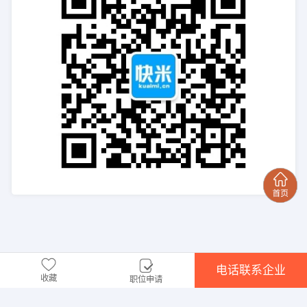
电话联系企业
收藏
职位申请