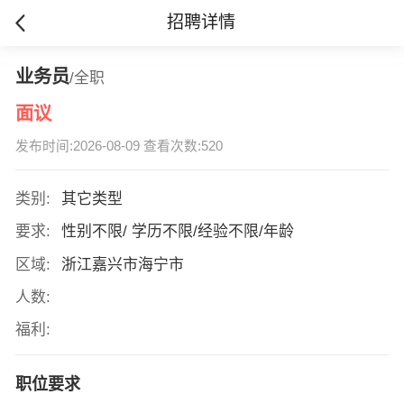
招聘详情
业务员
/全职
面议
发布时间:2026-08-09 查看次数:520
类别:
其它类型
要求:
性别不限/ 学历不限/经验不限/年龄
区域:
浙江嘉兴市海宁市
人数:
福利:
职位要求