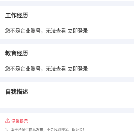
工作经历
您不是企业账号，无法查看
立即登录
教育经历
您不是企业账号，无法查看
立即登录
自我描述
温馨提示
1、本平台仅供信息发布，不会收取押金、保证金！