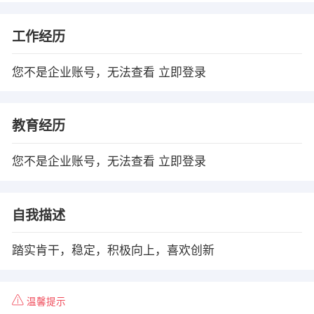
工作经历
您不是企业账号，无法查看
立即登录
教育经历
您不是企业账号，无法查看
立即登录
自我描述
踏实肯干，稳定，积极向上，喜欢创新
温馨提示